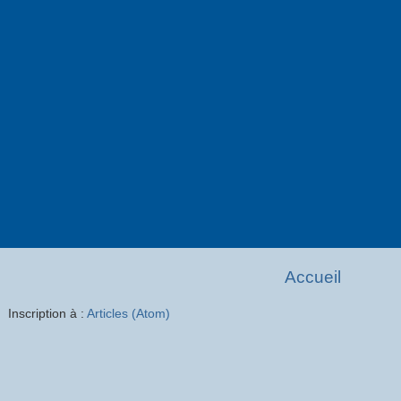
Accueil
Inscription à :
Articles (Atom)