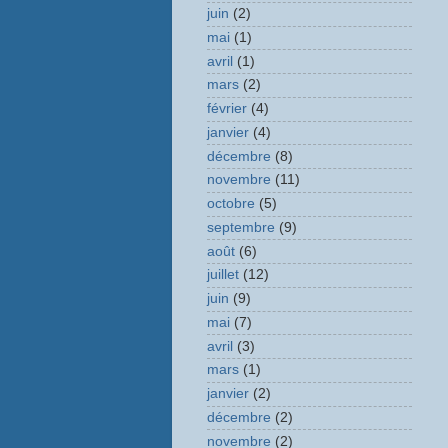
juin
(2)
mai
(1)
avril
(1)
mars
(2)
février
(4)
janvier
(4)
décembre
(8)
novembre
(11)
octobre
(5)
septembre
(9)
août
(6)
juillet
(12)
juin
(9)
mai
(7)
avril
(3)
mars
(1)
janvier
(2)
décembre
(2)
novembre
(2)