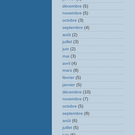
décembre
(5)
novembre
(5)
octobre
(3)
septembre
(4)
août
(2)
juillet
(3)
juin
(2)
mai
(3)
avril
(4)
mars
(8)
février
(5)
janvier
(5)
décembre
(10)
novembre
(7)
octobre
(5)
septembre
(8)
août
(6)
juillet
(5)
juin
(6)