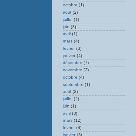
octobre
(1)
août
(2)
juillet
(1)
juin
(3)
avril
(1)
mars
(4)
février
(3)
janvier
(4)
décembre
(7)
novembre
(2)
octobre
(4)
septembre
(1)
août
(2)
juillet
(2)
juin
(1)
avril
(3)
mars
(12)
février
(4)
janvier
(3)