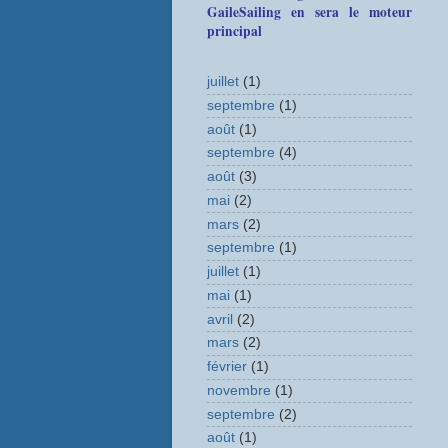
GaileSailing en sera le moteur
principal
juillet
(1)
septembre
(1)
août
(1)
septembre
(4)
août
(3)
mai
(2)
mars
(2)
septembre
(1)
juillet
(1)
mai
(1)
avril
(2)
mars
(2)
février
(1)
novembre
(1)
septembre
(2)
août
(1)