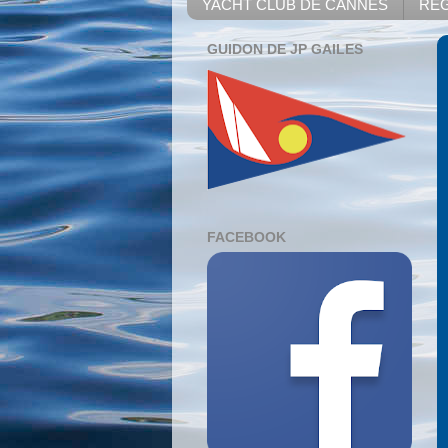
YACHT CLUB DE CANNES
REG
GUIDON DE JP GAILES
FACEBOOK