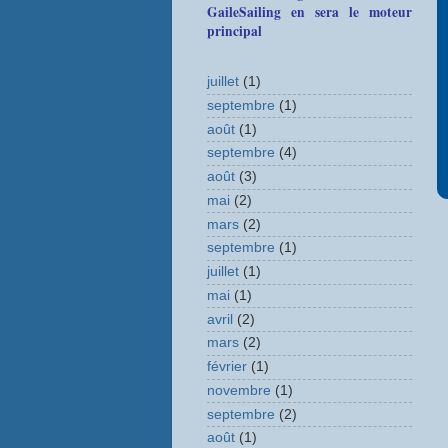
GaileSailing en sera le moteur
principal
juillet
(1)
septembre
(1)
août
(1)
septembre
(4)
août
(3)
mai
(2)
mars
(2)
septembre
(1)
juillet
(1)
mai
(1)
avril
(2)
mars
(2)
février
(1)
novembre
(1)
septembre
(2)
août
(1)