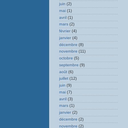
juin
(2)
mai
(1)
avril
(1)
mars
(2)
février
(4)
janvier
(4)
décembre
(8)
novembre
(11)
octobre
(5)
septembre
(9)
août
(6)
juillet
(12)
juin
(9)
mai
(7)
avril
(3)
mars
(1)
janvier
(2)
décembre
(2)
novembre
(2)