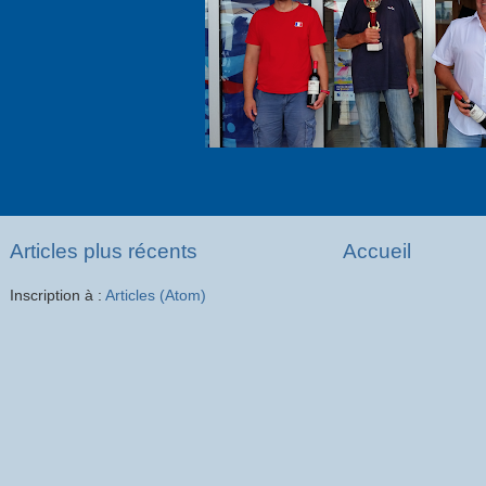
Articles plus récents
Accueil
Inscription à :
Articles (Atom)