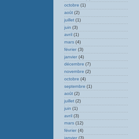
octobre
(1)
août
(2)
juillet
(1)
juin
(3)
avril
(1)
mars
(4)
février
(3)
janvier
(4)
décembre
(7)
novembre
(2)
octobre
(4)
septembre
(1)
août
(2)
juillet
(2)
juin
(1)
avril
(3)
mars
(12)
février
(4)
janvier
(3)