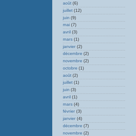
août
(6)
juillet
(12)
juin
(9)
mai
(7)
avril
(3)
mars
(1)
janvier
(2)
décembre
(2)
novembre
(2)
octobre
(1)
août
(2)
juillet
(1)
juin
(3)
avril
(1)
mars
(4)
février
(3)
janvier
(4)
décembre
(7)
novembre
(2)