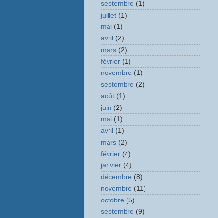
septembre
(1)
juillet
(1)
mai
(1)
avril
(2)
mars
(2)
février
(1)
novembre
(1)
septembre
(2)
août
(1)
juin
(2)
mai
(1)
avril
(1)
mars
(2)
février
(4)
janvier
(4)
décembre
(8)
novembre
(11)
octobre
(5)
septembre
(9)