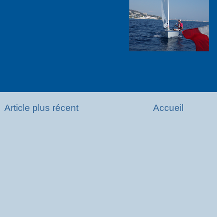
Article plus récent
Accueil