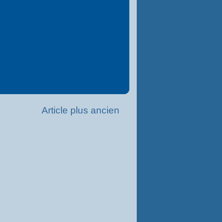
Article plus ancien