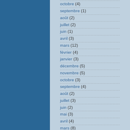
octobre
(4)
septembre
(1)
août
(2)
juillet
(2)
juin
(1)
avril
(3)
mars
(12)
février
(4)
janvier
(3)
décembre
(5)
novembre
(5)
octobre
(3)
septembre
(4)
août
(2)
juillet
(3)
juin
(2)
mai
(3)
avril
(4)
mars
(8)