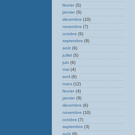
février
(5)
janvier
(5)
décembre
(10)
novembre
(7)
octobre
(5)
septembre
(8)
août
(6)
juillet
(5)
juin
(6)
mai
(4)
avril
(6)
mars
(12)
février
(4)
janvier
(9)
décembre
(6)
novembre
(10)
octobre
(7)
septembre
(3)
août
(6)