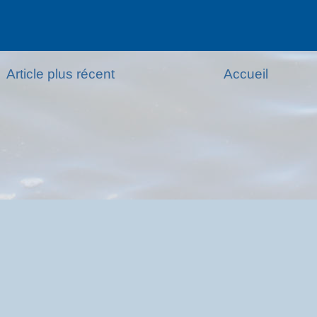
Article plus récent
Accueil