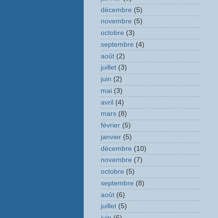
décembre
(5)
novembre
(5)
octobre
(3)
septembre
(4)
août
(2)
juillet
(3)
juin
(2)
mai
(3)
avril
(4)
mars
(8)
février
(5)
janvier
(5)
décembre
(10)
novembre
(7)
octobre
(5)
septembre
(8)
août
(6)
juillet
(5)
juin
(6)