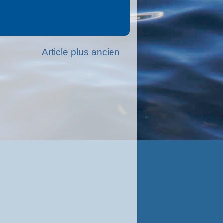
Article plus ancien