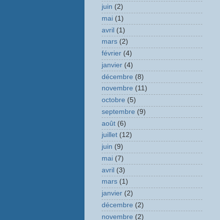
juin
(2)
mai
(1)
avril
(1)
mars
(2)
février
(4)
janvier
(4)
décembre
(8)
novembre
(11)
octobre
(5)
septembre
(9)
août
(6)
juillet
(12)
juin
(9)
mai
(7)
avril
(3)
mars
(1)
janvier
(2)
décembre
(2)
novembre
(2)