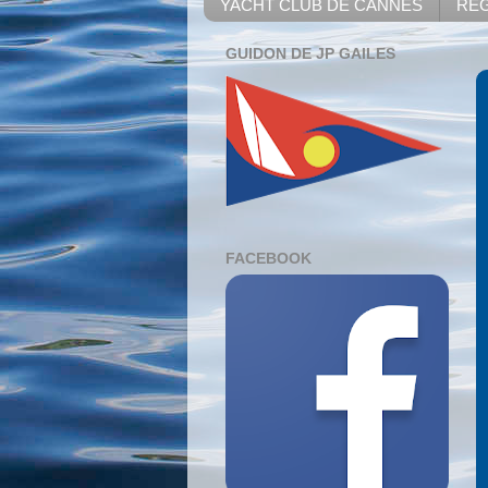
YACHT CLUB DE CANNES
REG
GUIDON DE JP GAILES
FACEBOOK