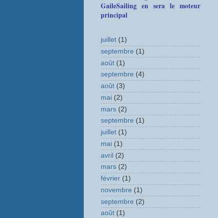
GaileSailing en sera le moteur
principal
juillet
(1)
septembre
(1)
août
(1)
septembre
(4)
août
(3)
mai
(2)
mars
(2)
septembre
(1)
juillet
(1)
mai
(1)
avril
(2)
mars
(2)
février
(1)
novembre
(1)
septembre
(2)
août
(1)