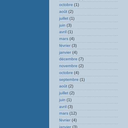
octobre
(1)
août
(2)
juillet
(1)
juin
(3)
avril
(1)
mars
(4)
février
(3)
janvier
(4)
décembre
(7)
novembre
(2)
octobre
(4)
septembre
(1)
août
(2)
juillet
(2)
juin
(1)
avril
(3)
mars
(12)
février
(4)
janvier
(3)