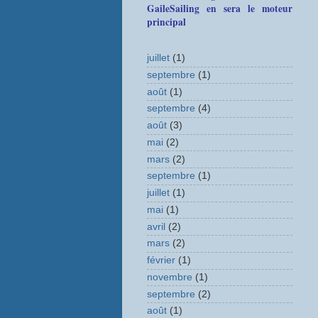
GaileSailing en sera le moteur
principal
juillet
(1)
septembre
(1)
août
(1)
septembre
(4)
août
(3)
mai
(2)
mars
(2)
septembre
(1)
juillet
(1)
mai
(1)
avril
(2)
mars
(2)
février
(1)
novembre
(1)
septembre
(2)
août
(1)