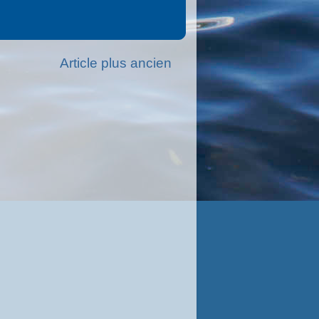
Article plus ancien