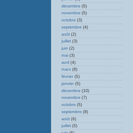
décembre
(5)
novembre
(5)
octobre
(3)
septembre
(4)
août
(2)
juillet
(3)
juin
(2)
mai
(3)
avril
(4)
mars
(8)
février
(5)
janvier
(5)
décembre
(10)
novembre
(7)
octobre
(5)
septembre
(8)
août
(6)
juillet
(5)
juin
(6)