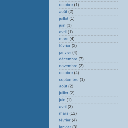
octobre
(1)
août
(2)
juillet
(1)
juin
(3)
avril
(1)
mars
(4)
février
(3)
janvier
(4)
décembre
(7)
novembre
(2)
octobre
(4)
septembre
(1)
août
(2)
juillet
(2)
juin
(1)
avril
(3)
mars
(12)
février
(4)
janvier
(3)