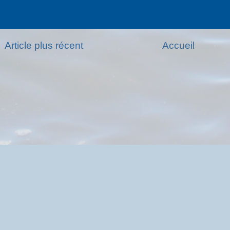
Article plus récent
Accueil