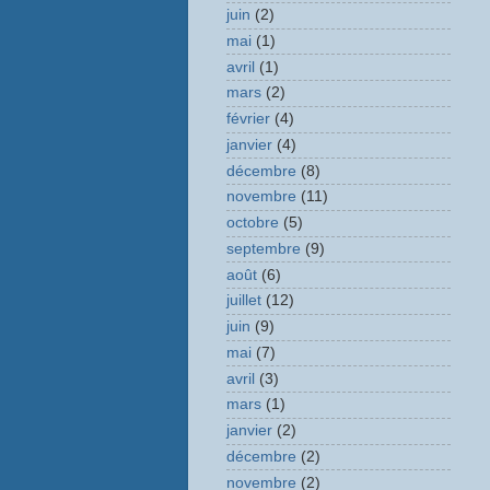
juin
(2)
mai
(1)
avril
(1)
mars
(2)
février
(4)
janvier
(4)
décembre
(8)
novembre
(11)
octobre
(5)
septembre
(9)
août
(6)
juillet
(12)
juin
(9)
mai
(7)
avril
(3)
mars
(1)
janvier
(2)
décembre
(2)
novembre
(2)