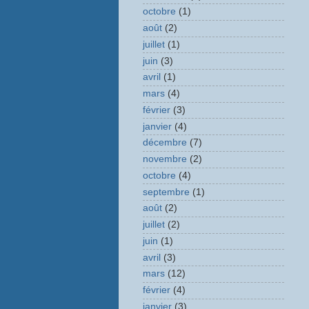
octobre
(1)
août
(2)
juillet
(1)
juin
(3)
avril
(1)
mars
(4)
février
(3)
janvier
(4)
décembre
(7)
novembre
(2)
octobre
(4)
septembre
(1)
août
(2)
juillet
(2)
juin
(1)
avril
(3)
mars
(12)
février
(4)
janvier
(3)