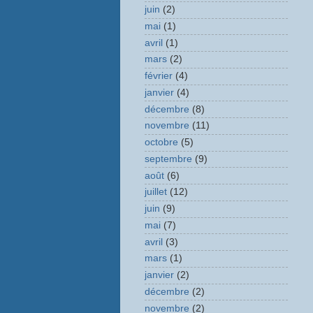
juin
(2)
mai
(1)
avril
(1)
mars
(2)
février
(4)
janvier
(4)
décembre
(8)
novembre
(11)
octobre
(5)
septembre
(9)
août
(6)
juillet
(12)
juin
(9)
mai
(7)
avril
(3)
mars
(1)
janvier
(2)
décembre
(2)
novembre
(2)