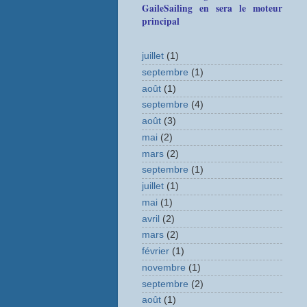
GaileSailing en sera le moteur
principal
juillet
(1)
septembre
(1)
août
(1)
septembre
(4)
août
(3)
mai
(2)
mars
(2)
septembre
(1)
juillet
(1)
mai
(1)
avril
(2)
mars
(2)
février
(1)
novembre
(1)
septembre
(2)
août
(1)