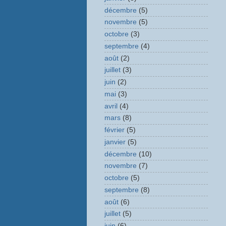
décembre
(5)
novembre
(5)
octobre
(3)
septembre
(4)
août
(2)
juillet
(3)
juin
(2)
mai
(3)
avril
(4)
mars
(8)
février
(5)
janvier
(5)
décembre
(10)
novembre
(7)
octobre
(5)
septembre
(8)
août
(6)
juillet
(5)
juin
(6)