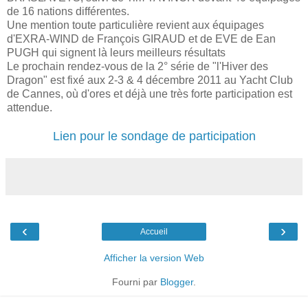
de 16 nations différentes.
Une mention toute particulière revient aux équipages
d'EXRA-WIND de François GIRAUD et de EVE de Ean
PUGH qui signent là leurs meilleurs résultats
Le prochain rendez-vous de la 2° série de "l'Hiver des
Dragon" est fixé aux 2-3 & 4 décembre 2011 au Yacht Club
de Cannes, où d'ores et déjà une très forte participation est
attendue.
Lien pour le sondage de participation
‹
›
Accueil
Afficher la version Web
Fourni par
Blogger
.