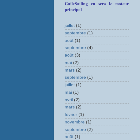
GaileSailing en sera le moteur
principal
juillet
(1)
septembre
(1)
août
(1)
septembre
(4)
août
(3)
mai
(2)
mars
(2)
septembre
(1)
juillet
(1)
mai
(1)
avril
(2)
mars
(2)
février
(1)
novembre
(1)
septembre
(2)
août
(1)