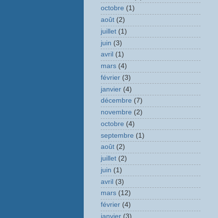
octobre
(1)
août
(2)
juillet
(1)
juin
(3)
avril
(1)
mars
(4)
février
(3)
janvier
(4)
décembre
(7)
novembre
(2)
octobre
(4)
septembre
(1)
août
(2)
juillet
(2)
juin
(1)
avril
(3)
mars
(12)
février
(4)
janvier
(3)