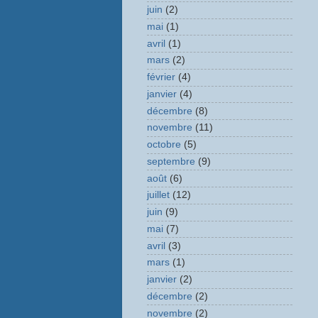
juin
(2)
mai
(1)
avril
(1)
mars
(2)
février
(4)
janvier
(4)
décembre
(8)
novembre
(11)
octobre
(5)
septembre
(9)
août
(6)
juillet
(12)
juin
(9)
mai
(7)
avril
(3)
mars
(1)
janvier
(2)
décembre
(2)
novembre
(2)