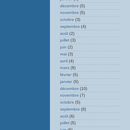
décembre
(5)
novembre
(5)
octobre
(3)
septembre
(4)
août
(2)
juillet
(3)
juin
(2)
mai
(3)
avril
(4)
mars
(8)
février
(5)
janvier
(5)
décembre
(10)
novembre
(7)
octobre
(5)
septembre
(8)
août
(6)
juillet
(5)
juin
(6)