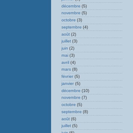
décembre
(5)
novembre
(5)
octobre
(3)
septembre
(4)
août
(2)
juillet
(3)
juin
(2)
mai
(3)
avril
(4)
mars
(8)
février
(5)
janvier
(5)
décembre
(10)
novembre
(7)
octobre
(5)
septembre
(8)
août
(6)
juillet
(5)
juin
(6)