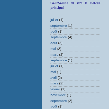
GaileSailing en sera le moteur
principal
juillet
(1)
septembre
(1)
août
(1)
septembre
(4)
août
(3)
mai
(2)
mars
(2)
septembre
(1)
juillet
(1)
mai
(1)
avril
(2)
mars
(2)
février
(1)
novembre
(1)
septembre
(2)
août
(1)