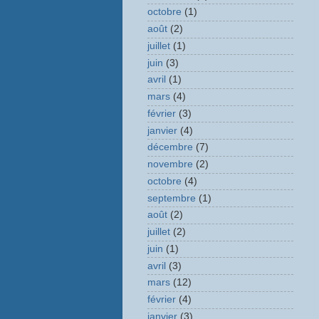
octobre
(1)
août
(2)
juillet
(1)
juin
(3)
avril
(1)
mars
(4)
février
(3)
janvier
(4)
décembre
(7)
novembre
(2)
octobre
(4)
septembre
(1)
août
(2)
juillet
(2)
juin
(1)
avril
(3)
mars
(12)
février
(4)
janvier
(3)