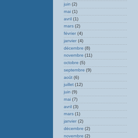
juin
(2)
mai
(1)
avril
(1)
mars
(2)
février
(4)
janvier
(4)
décembre
(8)
novembre
(11)
octobre
(5)
septembre
(9)
août
(6)
juillet
(12)
juin
(9)
mai
(7)
avril
(3)
mars
(1)
janvier
(2)
décembre
(2)
novembre
(2)