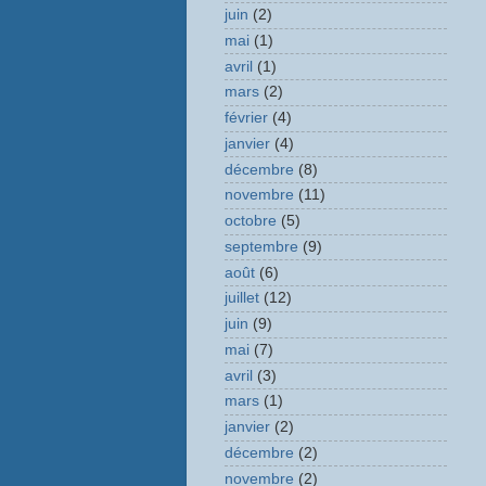
juin
(2)
mai
(1)
avril
(1)
mars
(2)
février
(4)
janvier
(4)
décembre
(8)
novembre
(11)
octobre
(5)
septembre
(9)
août
(6)
juillet
(12)
juin
(9)
mai
(7)
avril
(3)
mars
(1)
janvier
(2)
décembre
(2)
novembre
(2)