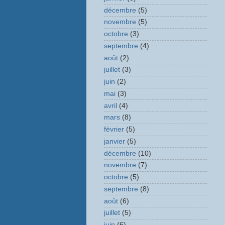
décembre
(5)
novembre
(5)
octobre
(3)
septembre
(4)
août
(2)
juillet
(3)
juin
(2)
mai
(3)
avril
(4)
mars
(8)
février
(5)
janvier
(5)
décembre
(10)
novembre
(7)
octobre
(5)
septembre
(8)
août
(6)
juillet
(5)
juin
(6)