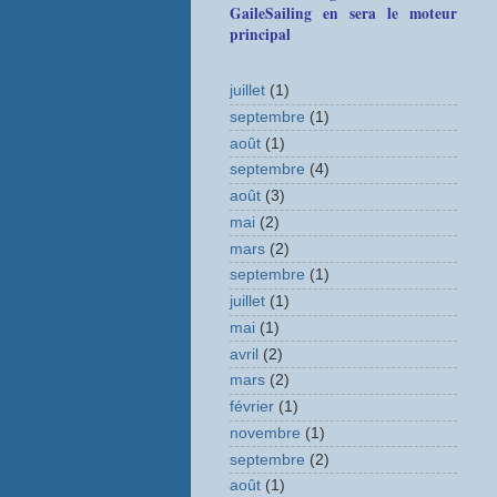
GaileSailing en sera le moteur
principal
juillet
(1)
septembre
(1)
août
(1)
septembre
(4)
août
(3)
mai
(2)
mars
(2)
septembre
(1)
juillet
(1)
mai
(1)
avril
(2)
mars
(2)
février
(1)
novembre
(1)
septembre
(2)
août
(1)