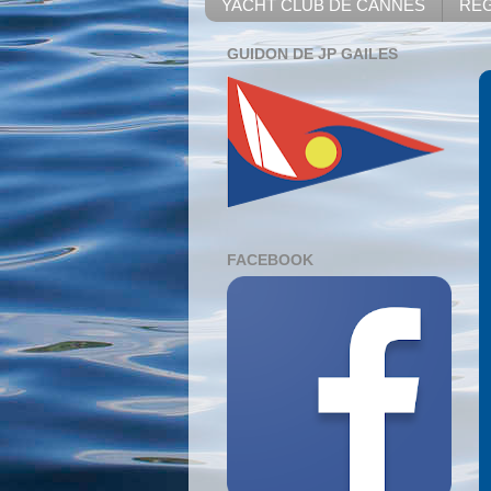
YACHT CLUB DE CANNES
REG
GUIDON DE JP GAILES
FACEBOOK